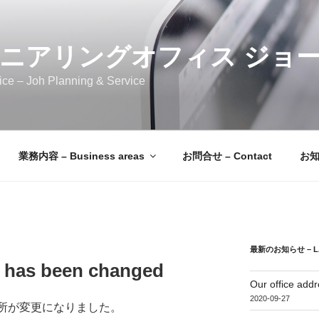
ニアリングオフィス ジョ
ice – Joh Planning & Service
業務内容 – Business areas
お問合せ – Contact
お知ら
最新のお知らせ – LAT
s has been changed
Our office add
2020-09-27
住所が変更になりました。